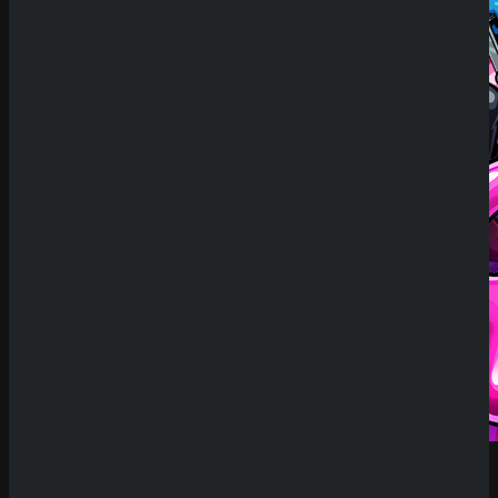
Demo Spiel