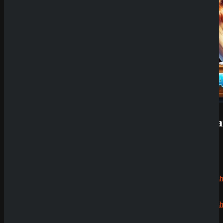
SpinBetter
Casino
Review
Wyns
Casino
Review
QuickWin
Casino
Review
Neueste
Kommenta
Alex
zu
Dazard
rami
zu
CryptoRus
Jens
zu
CryptoRush
200% bis
zu 2.500€