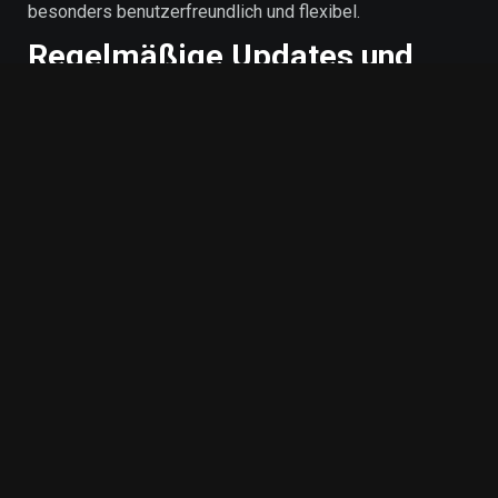
besonders benutzerfreundlich und flexibel.
Regelmäßige Updates und
neue Spiele
Unsere Sammlung an Demo Slots wird ständig
aktualisiert, sodass du immer die neuesten und
beliebtesten Titel spielen kannst. Wir halten dich zudem
über kommende Neuerscheinungen auf dem Laufenden,
sodass du immer bestens informiert bist.
Fazit: Spielspaß ohne Risiko
Unsere Plattform bietet dir die perfekte Möglichkeit,
Spielautomaten in der Demo-Version auszuprobieren
und dabei neue Lieblingsspiele zu entdecken. Ohne
Risiko, ohne Anmeldung und ohne versteckte Kosten
kannst du alle Funktionen der neuesten Slots testen und
dich optimal auf echtes Spielvergnügen vorbereiten.