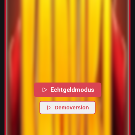
Echtgeldmodus
Demoversion