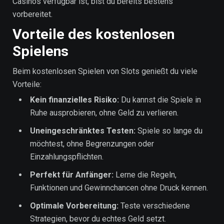
Casinos verfügbar ist, bist du bereits bestens
vorbereitet.
Vorteile des kostenlosen
Spielens
Beim kostenlosen Spielen von Slots genießt du viele
Vorteile:
Kein finanzielles Risiko:
Du kannst die Spiele in
Ruhe ausprobieren, ohne Geld zu verlieren.
Uneingeschränktes Testen:
Spiele so lange du
möchtest, ohne Begrenzungen oder
Einzahlungspflichten.
Perfekt für Anfänger:
Lerne die Regeln,
Funktionen und Gewinnchancen ohne Druck kennen.
Optimale Vorbereitung:
Teste verschiedene
Strategien, bevor du echtes Geld setzt.