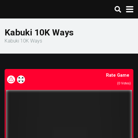
Kabuki 10K Ways
Kabuki 10K Ways
Rate Game
(
0
Votes)