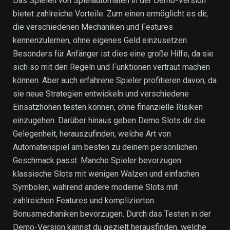
Das Spielen von Spielautomaten in der Demo-Version
bietet zahlreiche Vorteile. Zum einen ermöglicht es dir,
die verschiedenen Mechaniken und Features
kennenzulernen, ohne eigenes Geld einzusetzen.
Besonders für Anfänger ist dies eine große Hilfe, da sie
sich so mit den Regeln und Funktionen vertraut machen
können. Aber auch erfahrene Spieler profitieren davon, da
sie neue Strategien entwickeln und verschiedene
Einsatzhöhen testen können, ohne finanzielle Risiken
einzugehen. Darüber hinaus geben Demo Slots dir die
Gelegenheit, herauszufinden, welche Art von
Automatenspiel am besten zu deinem persönlichen
Geschmack passt. Manche Spieler bevorzugen
klassische Slots mit wenigen Walzen und einfachen
Symbolen, während andere moderne Slots mit
zahlreichen Features und komplizierten
Bonusmechaniken bevorzugen. Durch das Testen in der
Demo-Version kannst du gezielt herausfinden, welche