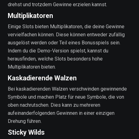
drehst und trotzdem Gewinne erzielen kannst.
Multiplikatoren
Einige Slots bieten Multiplikatoren, die deine Gewinne
vervielfachen können. Diese können entweder zufällig
ausgelöst werden oder Teil eines Bonusspiels sein.
Indem du die Demo-Version spielst, kannst du
herausfinden, welche Slots besonders hohe
Multiplikatoren bieten.
Kaskadierende Walzen
Bei kaskadierenden Walzen verschwinden gewinnende
Symbole und machen Platz für neue Symbole, die von
oben nachrutschen. Dies kann zu mehreren
aufeinanderfolgenden Gewinnen in einer einzigen
Drehung führen.
Sticky Wilds