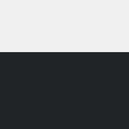
y Our Featured Games