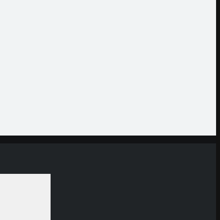
Suchen
Suchen
e Game
(
0
Votes)
Neue Casinos
Prestige