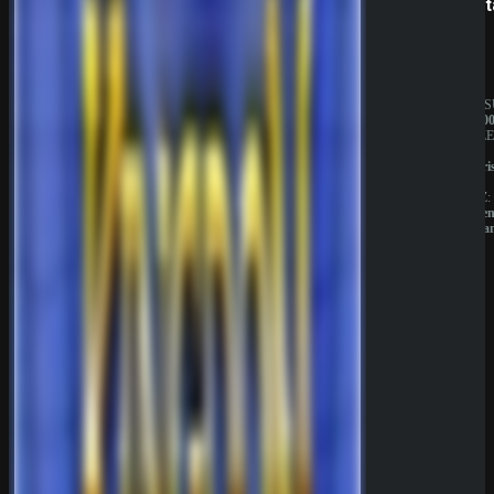
SpinBetter
Betist
JAHRESUMSATZ:
JAHRES
20.000.000€
1.000.00
BESITZER:
BESITZE
Sprut
Liernin
Group
Enterpri
B.V.
LTD
LIZENZ:
LIZENZ:
Curacao
Komore
(Anjoua
QuickWin
Wyns