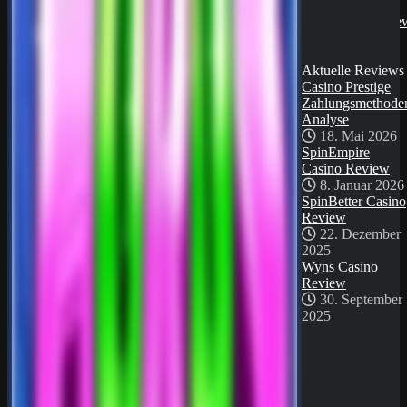
2025
Wyns Casino Revie
30. September
2025
Aktuelle Reviews
Casino Prestige
Zahlungsmethode
Analyse
18. Mai 2026
SpinEmpire
Casino Review
8. Januar 2026
SpinBetter Casino
Review
22. Dezember
2025
Wyns Casino
Review
30. September
2025