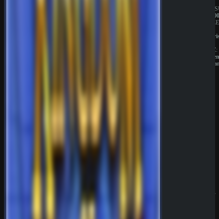
JAHRESUMSATZ:
JAHRES
1.000.000€
1.000.00
BESITZER:
BESITZE
Liernin
Liernin
Enterprises
Enterpri
LTD
LTD
LIZENZ:
LIZENZ:
Komoren
Komore
(Anjouan)
(Anjoua
Neueste
Beiträge
Casino
Prestige
Zahlungs
methoden
Analyse
SpinEmpir
e Casino
Review