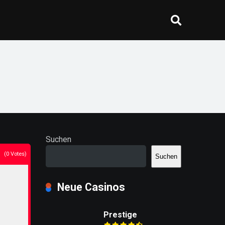
Suchen
(
0
Votes)
Suchen
Neue Casinos
Prestige