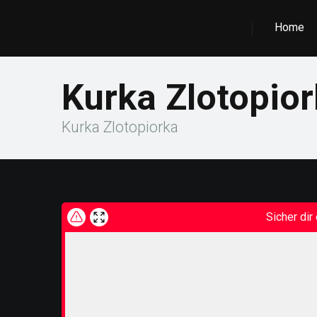
Home
Kurka Zlotopio
Kurka Zlotopiorka
Sicher dir einen