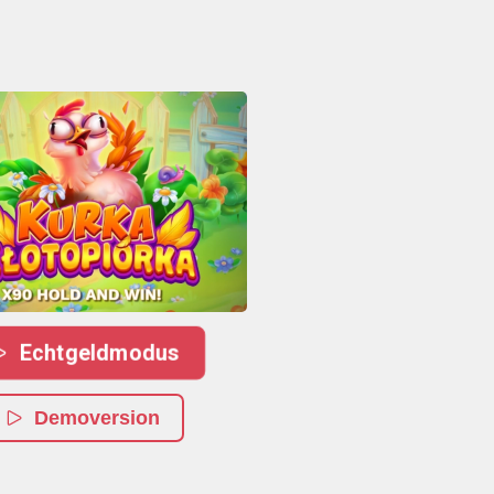
Echtgeldmodus
Demoversion