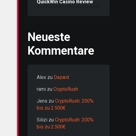
QuickWin Casino Review
Neueste
Kommentare
Alex
zu
Dazard
rami
zu
CryptoRush
Jens
zu
CryptoRush: 200%
bis zu 2.500€
Silizi
zu
CryptoRush: 200%
bis zu 2.500€