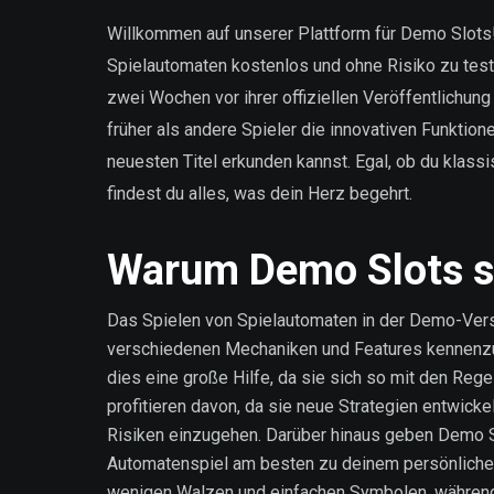
Willkommen auf unserer Plattform für Demo Slots! 
Spielautomaten kostenlos und ohne Risiko zu testen
zwei Wochen vor ihrer offiziellen Veröffentlichun
früher als andere Spieler die innovativen Funkt
neuesten Titel erkunden kannst. Egal, ob du klas
findest du alles, was dein Herz begehrt.
Warum Demo Slots s
Das Spielen von Spielautomaten in der Demo-Versio
verschiedenen Mechaniken und Features kennenzul
dies eine große Hilfe, da sie sich so mit den Reg
profitieren davon, da sie neue Strategien entwick
Risiken einzugehen. Darüber hinaus geben Demo Sl
Automatenspiel am besten zu deinem persönliche
wenigen Walzen und einfachen Symbolen, während 