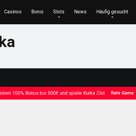
Casinos
Bonis
Slots
News
Häufig gesucht
rka
 100% Bonus bis 500€ und spiele Kurka Zlotopiorka
Rate Game