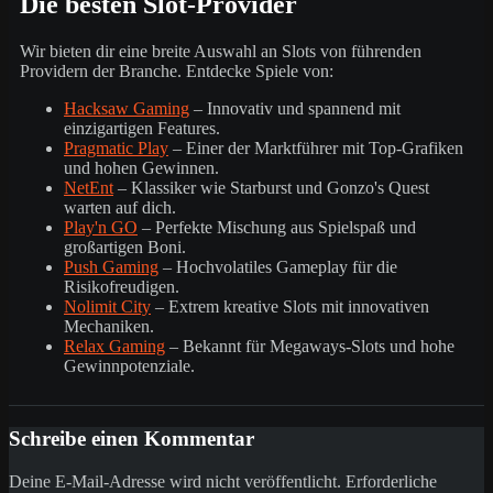
Die besten Slot-Provider
Wir bieten dir eine breite Auswahl an Slots von führenden
Providern der Branche. Entdecke Spiele von:
Hacksaw Gaming
– Innovativ und spannend mit
einzigartigen Features.
Pragmatic Play
– Einer der Marktführer mit Top-Grafiken
und hohen Gewinnen.
NetEnt
– Klassiker wie Starburst und Gonzo's Quest
warten auf dich.
Play'n GO
– Perfekte Mischung aus Spielspaß und
großartigen Boni.
Push Gaming
– Hochvolatiles Gameplay für die
Risikofreudigen.
Nolimit City
– Extrem kreative Slots mit innovativen
Mechaniken.
Relax Gaming
– Bekannt für Megaways-Slots und hohe
Gewinnpotenziale.
Schreibe einen Kommentar
Deine E-Mail-Adresse wird nicht veröffentlicht.
Erforderliche