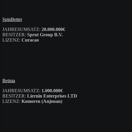
Betista
JAHRESUMSATZ:
1.000.000€
BESITZER:
Liernin Enterprises LTD
LIZENZ:
Komoren (Anjouan)
QuickWin
JAHRESUMSATZ:
1.000.000€
BESITZER:
Liernin Enterprises LTD
LIZENZ:
Komoren (Anjouan)
Wyns
JAHRESUMSATZ:
1.000.000€
BESITZER:
Liernin Enterprises LTD
LIZENZ:
Komoren (Anjouan)
Neueste Beiträge
Casino Prestige Zahlungsmethoden Analyse
SpinEmpire Casino Review