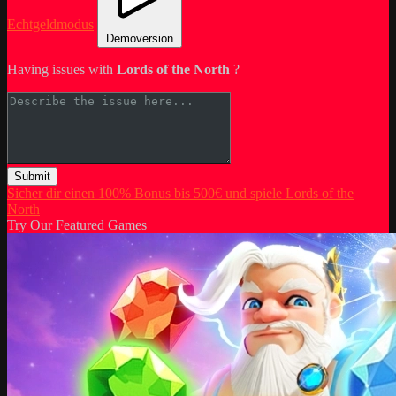
Echtgeldmodus
Demoversion
Having issues with
Lords of the North
?
Submit
Sicher dir einen 100% Bonus bis 500€ und spiele Lords of the
North
Try Our Featured Games