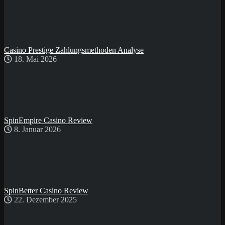
Hinweis
Die Inhalte dienen ausschließlich zu Informationszwecken. Wir
übernehmen keine Haftung für die Richtigkeit, Vollständigkeit und Aktualität
der bereitgestellten Informationen. Glücksspiel kann süchtig machen. Spielen
Sie verantwortungsbewusst und nur, wenn Sie das gesetzliche Mindestalter
erreicht haben. Hilfe auf gambleaware.org
© Copyright 2024
Privacy Policy
Terms and Conditions
Home
Casinos
Bonis
Slots
Entwickler
News
Häufig gesucht
Anbieter
Evolution
Novomatic
Merkur
Gamomat
Pragmatic Play