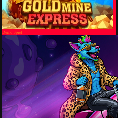
Demo Spiel