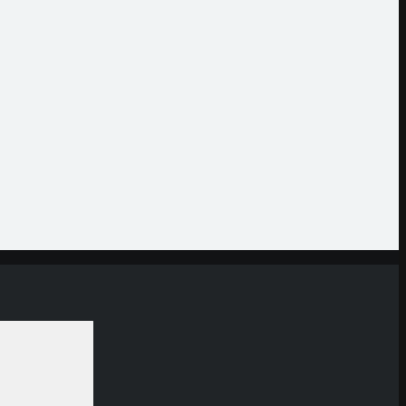
Suchen
Suchen
e Game
(
0
Votes)
Neue Casinos
Prestige