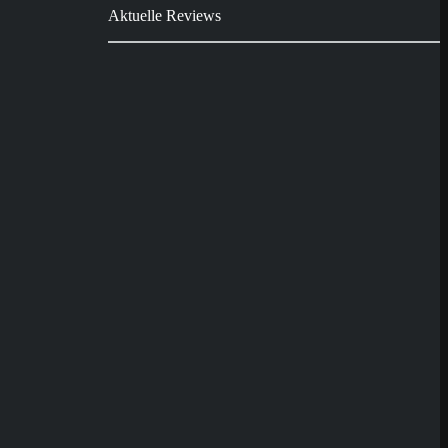
Aktuelle Reviews