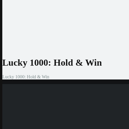
Aus
Lucky 1000: Hold & Win
Lucky 1000: Hold & Win