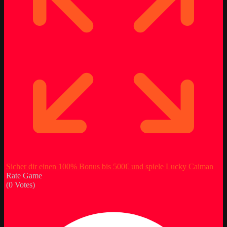
Sicher dir einen 100% Bonus bis 500€ und spiele Lucky Caiman
Rate Game
(
0
Votes)