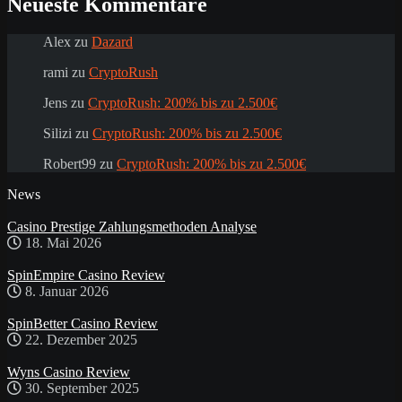
Neueste Kommentare
Alex
zu
Dazard
rami
zu
CryptoRush
Jens
zu
CryptoRush: 200% bis zu 2.500€
Silizi
zu
CryptoRush: 200% bis zu 2.500€
Robert99
zu
CryptoRush: 200% bis zu 2.500€
News
Casino Prestige Zahlungsmethoden Analyse
18. Mai 2026
SpinEmpire Casino Review
8. Januar 2026
SpinBetter Casino Review
22. Dezember 2025
Wyns Casino Review
30. September 2025