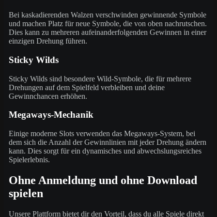
Bei kaskadierenden Walzen verschwinden gewinnende Symbole
und machen Platz für neue Symbole, die von oben nachrutschen.
Dies kann zu mehreren aufeinanderfolgenden Gewinnen in einer
einzigen Drehung führen.
Sticky Wilds
Sticky Wilds sind besondere Wild-Symbole, die für mehrere
Drehungen auf dem Spielfeld verbleiben und deine
Gewinnchancen erhöhen.
Megaways-Mechanik
Einige moderne Slots verwenden das Megaways-System, bei
dem sich die Anzahl der Gewinnlinien mit jeder Drehung ändern
kann. Dies sorgt für ein dynamisches und abwechslungsreiches
Spielerlebnis.
Ohne Anmeldung und ohne Download
spielen
Unsere Plattform bietet dir den Vorteil, dass du alle Spiele direkt