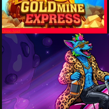
Demo Spiel