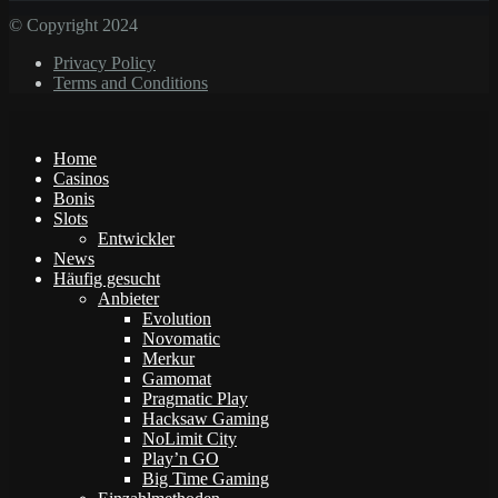
© Copyright 2024
Privacy Policy
Terms and Conditions
Home
Casinos
Bonis
Slots
Entwickler
News
Häufig gesucht
Anbieter
Evolution
Novomatic
Merkur
Gamomat
Pragmatic Play
Hacksaw Gaming
NoLimit City
Play’n GO
Big Time Gaming