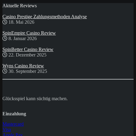
Aktuelle Reviews
Casino Prestige Zahlungsmethoden Analyse
18. Mai 2026
SpinEmpire Casino Review
8. Januar 2026
SpinBetter Casino Review
22. Dezember 2025
Wyns Casino Review
30. September 2025
Glücksspiel kann süchtig machen.
Einzahlung
Mastercard
Visa
Apple Pay