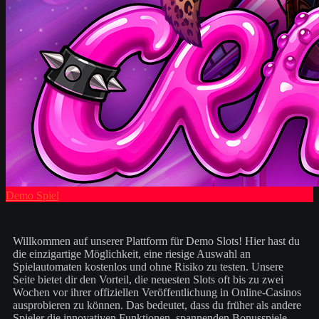
Demo Spiel
Willkommen auf unserer Plattform für Demo Slots! Hier hast du
die einzigartige Möglichkeit, eine riesige Auswahl an
Spielautomaten kostenlos und ohne Risiko zu testen. Unsere
Seite bietet dir den Vorteil, die neuesten Slots oft bis zu zwei
Wochen vor ihrer offiziellen Veröffentlichung in Online-Casinos
ausprobieren zu können. Das bedeutet, dass du früher als andere
Spieler die innovativen Funktionen, spannenden Bonusspiele