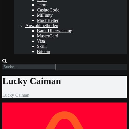
Jeton
CashtoCode
MiFinity
MuchBetter
Auszahlmethoden
Bank Überweisung
MasterCard
Visa
Skrill
Bitcoin
Lucky Caiman
Lucky Caiman