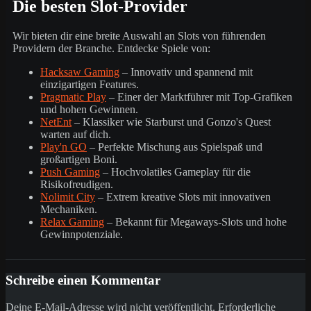
Die besten Slot-Provider
Wir bieten dir eine breite Auswahl an Slots von führenden
Providern der Branche. Entdecke Spiele von:
Hacksaw Gaming
– Innovativ und spannend mit
einzigartigen Features.
Pragmatic Play
– Einer der Marktführer mit Top-Grafiken
und hohen Gewinnen.
NetEnt
– Klassiker wie Starburst und Gonzo's Quest
warten auf dich.
Play'n GO
– Perfekte Mischung aus Spielspaß und
großartigen Boni.
Push Gaming
– Hochvolatiles Gameplay für die
Risikofreudigen.
Nolimit City
– Extrem kreative Slots mit innovativen
Mechaniken.
Relax Gaming
– Bekannt für Megaways-Slots und hohe
Gewinnpotenziale.
Schreibe einen Kommentar
Deine E-Mail-Adresse wird nicht veröffentlicht.
Erforderliche