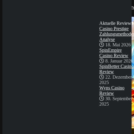
2025
Sicher dir einen 100% Bonus bis 500€ und spiele
Wyns Casino Revie
Lucky Crown Plus
30. September
Try Our Featured Games
2025
Aktuelle Reviews
Casino Prestige
Zahlungsmethode
Analyse
18. Mai 2026
SpinEmpire
Casino Review
8. Januar 2026
SpinBetter Casino
Review
22. Dezember
2025
Wyns Casino
Review
30. September
2025