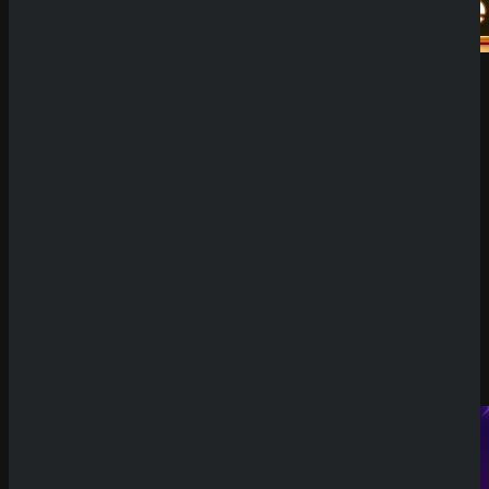
Demo Spiel
Demo Spiel