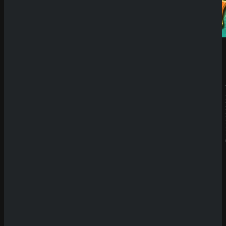
Neueste
Beiträge
Casino
Prestige