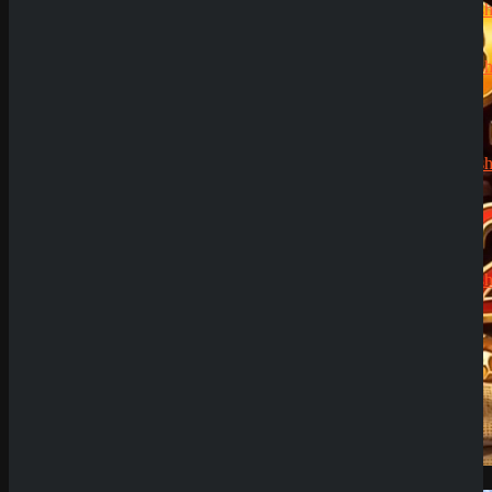
CryptoRus
Jens
zu
CryptoRush
200% bis
zu 2.500€
Silizi
zu
CryptoRush
200% bis
zu 2.500€
Robert99
zu
CryptoRush
200% bis
zu 2.500€
News
Casino Prestige
Zahlungsmethoden
Analyse
18. Mai 2026
SpinEmpire Casino
Review
Demo Spiel