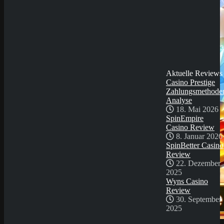
8. Januar 2026
SpinBetter Casino
Review
22. Dezember
2025
Wyns Casino Revie
30. September
2025
Aktuelle Reviews
Casino Prestige
Zahlungsmethode
Analyse
18. Mai 2026
SpinEmpire
Casino Review
8. Januar 2026
SpinBetter Casino
Review
22. Dezember
2025
Wyns Casino
Review
30. September
2025