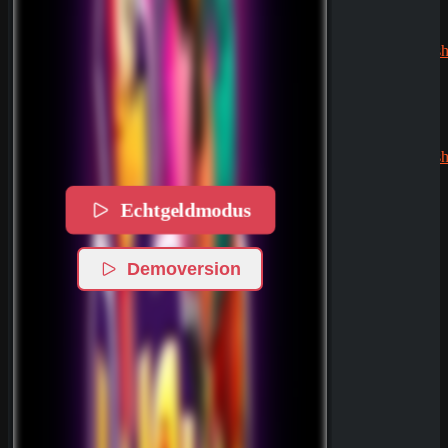
Silizi
zu
CryptoRush
200% bis
zu 2.500€
Robert99
zu
CryptoRush
200% bis
zu 2.500€
Echtgeldmodus
News
Demoversion
Casino Prestige
Zahlungsmethoden
Analyse
18. Mai 2026
SpinEmpire Casino
Review
8. Januar 2026
SpinBetter Casino
Review
22. Dezember