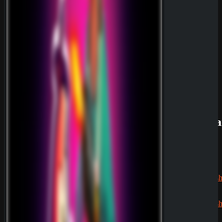
SpinBetter
Casino
Review
Wyns
Casino
Review
QuickWin
Casino
Review
Neueste
Kommenta
Alex
zu
Dazard
rami
zu
CryptoRus
Jens
zu
CryptoRush
200% bis
zu 2.500€