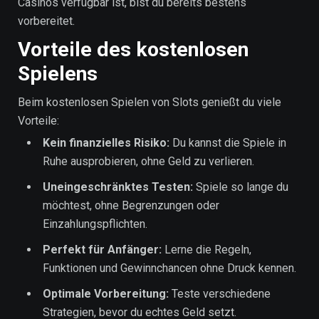
Casinos verfügbar ist, bist du bereits bestens
vorbereitet.
Vorteile des kostenlosen
Spielens
Beim kostenlosen Spielen von Slots genießt du viele
Vorteile:
Kein finanzielles Risiko:
Du kannst die Spiele in
Ruhe ausprobieren, ohne Geld zu verlieren.
Uneingeschränktes Testen:
Spiele so lange du
möchtest, ohne Begrenzungen oder
Einzahlungspflichten.
Perfekt für Anfänger:
Lerne die Regeln,
Funktionen und Gewinnchancen ohne Druck kennen.
Optimale Vorbereitung:
Teste verschiedene
Strategien, bevor du echtes Geld setzt.