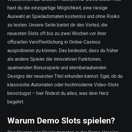
hast du die einzigartige Möglichkeit, eine riesige
Auswahl an Spielautomaten kostenlos und ohne Risiko
zu testen. Unsere Seite bietet dir den Vorteil, die
neuesten Slots oft bis zu zwei Wochen vor ihrer
offiziellen Veröffentlichung in Online-Casinos
ausprobieren zu können. Das bedeutet, dass du früher
als andere Spieler die innovativen Funktionen,
spannenden Bonusspiele und atemberaubenden
Designs der neuesten Titel erkunden kannst. Egal, ob du
klassische Automaten oder hochmoderne Video-Slots
bevorzugst – hier findest du alles, was dein Herz
begehrt.
Warum Demo Slots spielen?