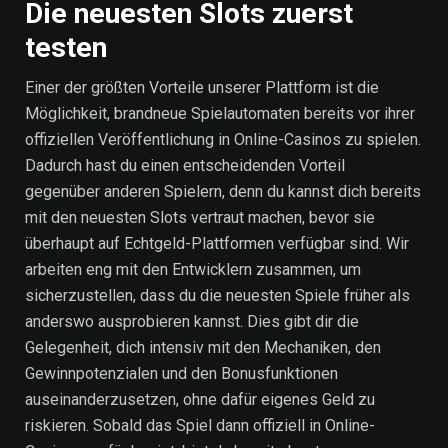
Die neuesten Slots zuerst
testen
Einer der größten Vorteile unserer Plattform ist die
Möglichkeit, brandneue Spielautomaten bereits vor ihrer
offiziellen Veröffentlichung in Online-Casinos zu spielen.
Dadurch hast du einen entscheidenden Vorteil
gegenüber anderen Spielern, denn du kannst dich bereits
mit den neuesten Slots vertraut machen, bevor sie
überhaupt auf Echtgeld-Plattformen verfügbar sind. Wir
arbeiten eng mit den Entwicklern zusammen, um
sicherzustellen, dass du die neuesten Spiele früher als
anderswo ausprobieren kannst. Dies gibt dir die
Gelegenheit, dich intensiv mit den Mechaniken, den
Gewinnpotenzialen und den Bonusfunktionen
auseinanderzusetzen, ohne dafür eigenes Geld zu
riskieren. Sobald das Spiel dann offiziell in Online-