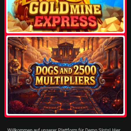
Willkommen auf unserer Plattform für Demo Slots! Hier