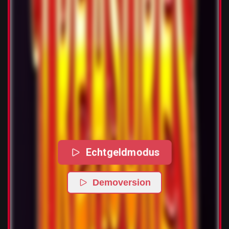
Echtgeldmodus
Demoversion