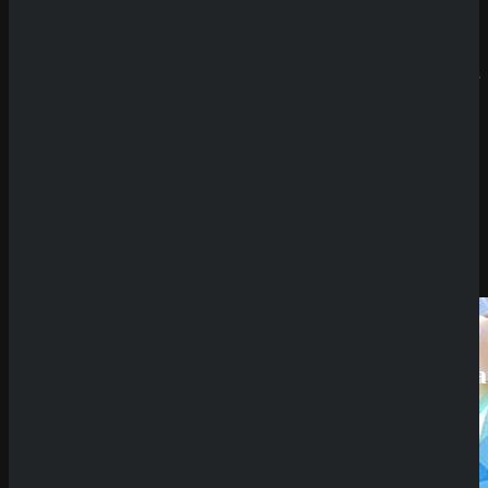
Zahlungs
methoden
Echtgeldmodus
Analyse
Demoversion
SpinEmpir
Having issues with
Mahjong Win 2
?
e Casino
Review
SpinBetter
Casino
Review
Wyns
Casino
Submit
Review
Sicher dir einen 100% Bonus bis 500€ und spiele
QuickWin
Mahjong Win 2
Casino
Try Our Featured Games
Review
Neueste
Kommenta
Alex
zu
Dazard
rami
zu