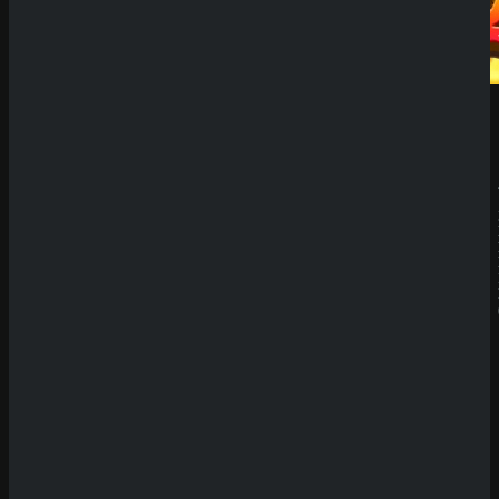
Neueste
Beiträge
Casino
Prestige