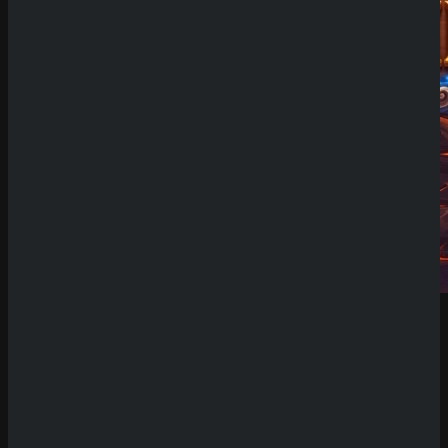
Demo Spiel
Willkommen auf unserer Plattform für Demo
Slots! Hier hast du die einzigartige Möglichkeit,
eine riesige Auswahl an Spielautomaten
kostenlos und ohne Risiko zu testen. Unsere
Seite bietet dir den Vorteil, die neuesten Slots