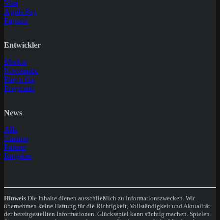
Visa
Apple Pay
Paysafe
Entwickler
Merkur
Novomatic
Play'n Go
Pragmatic
News
Alle
Casinos
Partner
Ratgeber
Hinweis
Die Inhalte dienen ausschließlich zu Informationszwecken. Wir
übernehmen keine Haftung für die Richtigkeit, Vollständigkeit und Aktualität
der bereitgestellten Informationen. Glücksspiel kann süchtig machen. Spielen