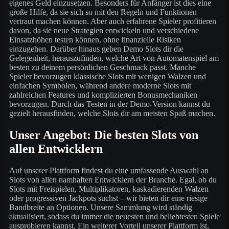
eigenes Geld einzusetzen. Besonders für Anfänger ist dies eine
große Hilfe, da sie sich so mit den Regeln und Funktionen
vertraut machen können. Aber auch erfahrene Spieler profitieren
davon, da sie neue Strategien entwickeln und verschiedene
Einsatzhöhen testen können, ohne finanzielle Risiken
einzugehen. Darüber hinaus geben Demo Slots dir die
Gelegenheit, herauszufinden, welche Art von Automatenspiel am
besten zu deinem persönlichen Geschmack passt. Manche
Spieler bevorzugen klassische Slots mit wenigen Walzen und
einfachen Symbolen, während andere moderne Slots mit
zahlreichen Features und komplizierten Bonusmechaniken
bevorzugen. Durch das Testen in der Demo-Version kannst du
gezielt herausfinden, welche Slots dir am meisten Spaß machen.
Unser Angebot: Die besten Slots von
allen Entwicklern
Auf unserer Plattform findest du eine umfassende Auswahl an
Slots von allen namhaften Entwicklern der Branche. Egal, ob du
Slots mit Freispielen, Multiplikatoren, kaskadierenden Walzen
oder progressiven Jackpots suchst – wir bieten dir eine riesige
Bandbreite an Optionen. Unsere Sammlung wird ständig
aktualisiert, sodass du immer die neuesten und beliebtesten Spiele
ausprobieren kannst. Ein weiterer Vorteil unserer Plattform ist,