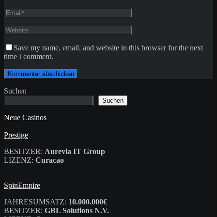
Save my name, email, and website in this browser for the next
time I comment.
Suchen
Suchen
Neue Casinos
Prestige
BESITZER:
Aurevia IT Group
LIZENZ:
Curacao
SpinEmpire
JAHRESUMSATZ:
10.000.000€
BESITZER:
GBL Solutions N.V.