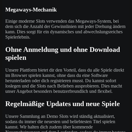
Megaways-Mechanik
Einige moderne Slots verwenden das Megaways-System, bei
dem sich die Anzahl der Gewinnlinien mit jeder Drehung ändern
kann. Dies sorgt für ein dynamisches und abwechslungsreiches
Spielerlebnis.
Ohne Anmeldung und ohne Download
spielen
Unsere Plattform bietet dir den Vorteil, dass du alle Spiele direkt
im Browser spielen kannst, ohne dass du eine Software
herunterladen oder dich registrieren musst. Du kannst sofort
loslegen und die Slots nach Belieben ausprobieren. Dies macht
unser Angebot besonders benutzerfreundlich und flexibel.
Regelmäßige Updates und neue Spiele
Unsere Sammlung an Demo Slots wird ständig aktualisiert,
sodass du immer die neuesten und beliebtesten Titel spielen
kannst. Wir halten dich zudem über kommende