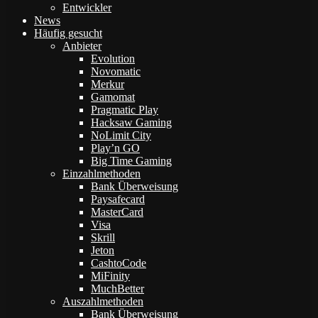
Entwickler
News
Häufig gesucht
Anbieter
Evolution
Novomatic
Merkur
Gamomat
Pragmatic Play
Hacksaw Gaming
NoLimit City
Play’n GO
Big Time Gaming
Einzahlmethoden
Bank Überweisung
Paysafecard
MasterCard
Visa
Skrill
Jeton
CashtoCode
MiFinity
MuchBetter
Auszahlmethoden
Bank Überweisung