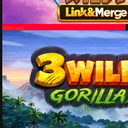
Demo Spiel