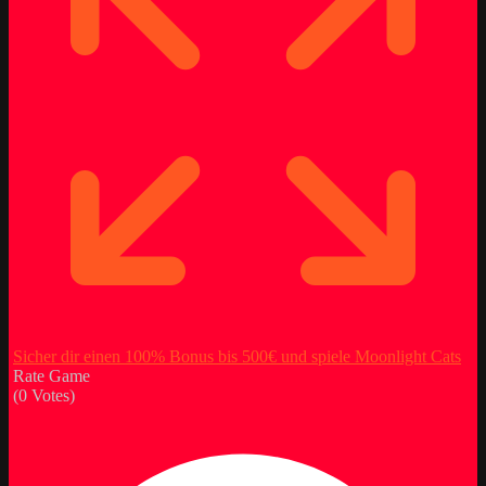
Sicher dir einen 100% Bonus bis 500€ und spiele Moonlight Cats
Rate Game
(
0
Votes)