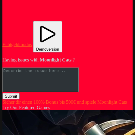
Echtgeldmodus
Demoversion
Having issues with
Moonlight Cats
?
Submit
Sicher dir einen 100% Bonus bis 500€ und spiele Moonlight Cats
Try Our Featured Games