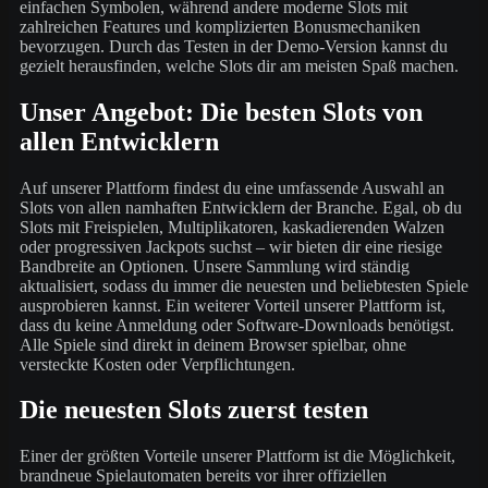
einfachen Symbolen, während andere moderne Slots mit
zahlreichen Features und komplizierten Bonusmechaniken
bevorzugen. Durch das Testen in der Demo-Version kannst du
gezielt herausfinden, welche Slots dir am meisten Spaß machen.
Unser Angebot: Die besten Slots von
allen Entwicklern
Auf unserer Plattform findest du eine umfassende Auswahl an
Slots von allen namhaften Entwicklern der Branche. Egal, ob du
Slots mit Freispielen, Multiplikatoren, kaskadierenden Walzen
oder progressiven Jackpots suchst – wir bieten dir eine riesige
Bandbreite an Optionen. Unsere Sammlung wird ständig
aktualisiert, sodass du immer die neuesten und beliebtesten Spiele
ausprobieren kannst. Ein weiterer Vorteil unserer Plattform ist,
dass du keine Anmeldung oder Software-Downloads benötigst.
Alle Spiele sind direkt in deinem Browser spielbar, ohne
versteckte Kosten oder Verpflichtungen.
Die neuesten Slots zuerst testen
Einer der größten Vorteile unserer Plattform ist die Möglichkeit,
brandneue Spielautomaten bereits vor ihrer offiziellen