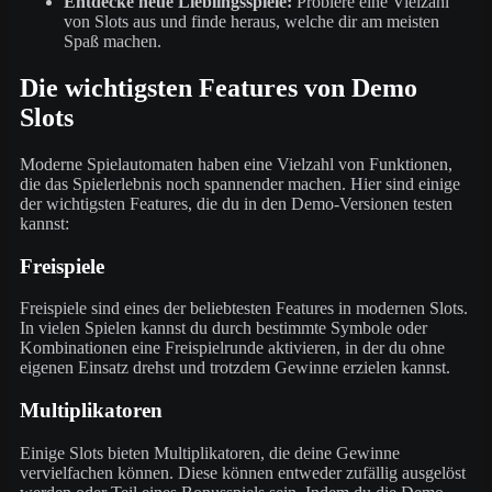
Entdecke neue Lieblingsspiele:
Probiere eine Vielzahl
von Slots aus und finde heraus, welche dir am meisten
Spaß machen.
Die wichtigsten Features von Demo
Slots
Moderne Spielautomaten haben eine Vielzahl von Funktionen,
die das Spielerlebnis noch spannender machen. Hier sind einige
der wichtigsten Features, die du in den Demo-Versionen testen
kannst:
Freispiele
Freispiele sind eines der beliebtesten Features in modernen Slots.
In vielen Spielen kannst du durch bestimmte Symbole oder
Kombinationen eine Freispielrunde aktivieren, in der du ohne
eigenen Einsatz drehst und trotzdem Gewinne erzielen kannst.
Multiplikatoren
Einige Slots bieten Multiplikatoren, die deine Gewinne
vervielfachen können. Diese können entweder zufällig ausgelöst