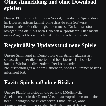
Ohne Anmeldung und ohne Download
spielen
Unsere Plattform bietet dir den Vorteil, dass du alle Spiele direkt
im Browser spielen kannst, ohne dass du eine Software
herunterladen oder dich registrieren musst. Du kannst sofort
loslegen und die Slots nach Belieben ausprobieren. Dies macht
unser Angebot besonders benutzerfreundlich und flexibel.
Regelmäßige Updates und neue Spiele
Unsere Sammlung an Demo Slots wird ständig aktualisiert,
sodass du immer die neuesten und beliebtesten Titel spielen
kannst. Wir halten dich zudem über kommende
Neuerscheinungen auf dem Laufenden, sodass du immer bestens
informiert bist.
Fazit: Spielspaß ohne Risiko
Unsere Plattform bietet dir die perfekte Möglichkeit,
Spielautomaten in der Demo-Version auszuprobieren und dabei
neue Lieblingsspiele zu entdecken. Ohne Risiko, ohne
Anmeldung und ohne versteckte Kosten kannst du alle