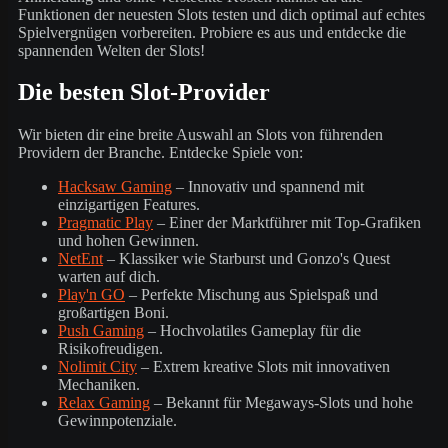
Funktionen der neuesten Slots testen und dich optimal auf echtes
Spielvergnügen vorbereiten. Probiere es aus und entdecke die
spannenden Welten der Slots!
Die besten Slot-Provider
Wir bieten dir eine breite Auswahl an Slots von führenden
Providern der Branche. Entdecke Spiele von:
Hacksaw Gaming
– Innovativ und spannend mit
einzigartigen Features.
Pragmatic Play
– Einer der Marktführer mit Top-Grafiken
und hohen Gewinnen.
NetEnt
– Klassiker wie Starburst und Gonzo's Quest
warten auf dich.
Play'n GO
– Perfekte Mischung aus Spielspaß und
großartigen Boni.
Push Gaming
– Hochvolatiles Gameplay für die
Risikofreudigen.
Nolimit City
– Extrem kreative Slots mit innovativen
Mechaniken.
Relax Gaming
– Bekannt für Megaways-Slots und hohe
Gewinnpotenziale.