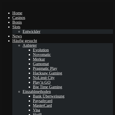
Home
Casinos
Bonis
Slots
Entwickler
News
Häufig gesucht
Anbieter
Evolution
Novomatic
Merkur
Gamomat
Pragmatic Play
Hacksaw Gaming
NoLimit City
Play’n GO
Big Time Gaming
Einzahlmethoden
Bank Überweisung
Paysafecard
MasterCard
Visa
Skrill