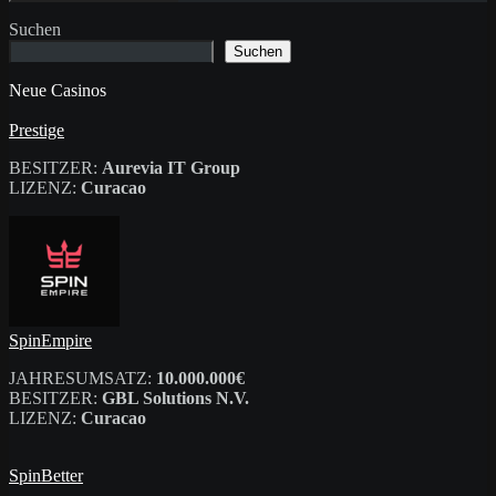
Suchen
Suchen
Neue Casinos
Prestige
BESITZER:
Aurevia IT Group
LIZENZ:
Curacao
SpinEmpire
JAHRESUMSATZ:
10.000.000€
BESITZER:
GBL Solutions N.V.
LIZENZ:
Curacao
SpinBetter