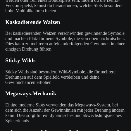
werden oder Teil eines Bonusspiels sein. Indem du die Demo-
Version spielst, kannst du herausfinden, welche Slots besonders
hohe Multiplikatoren bieten.
Kaskadierende Walzen
Bei kaskadierenden Walzen verschwinden gewinnende Symbole
und machen Platz für neue Symbole, die von oben nachrutschen.
Dies kann zu mehreren aufeinanderfolgenden Gewinnen in einer
einzigen Drehung führen.
Sticky Wilds
Sticky Wilds sind besondere Wild-Symbole, die für mehrere
Drehungen auf dem Spielfeld verbleiben und deine
Gewinnchancen erhöhen.
Megaways-Mechanik
Einige moderne Slots verwenden das Megaways-System, bei
dem sich die Anzahl der Gewinnlinien mit jeder Drehung ändern
kann. Dies sorgt für ein dynamisches und abwechslungsreiches
Spielerlebnis.