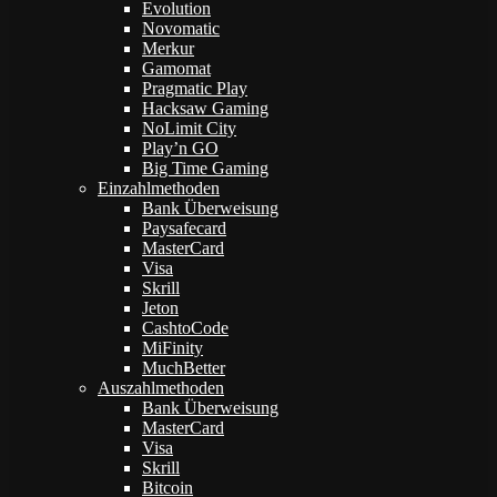
Evolution
Novomatic
Merkur
Gamomat
Pragmatic Play
Hacksaw Gaming
NoLimit City
Play’n GO
Big Time Gaming
Einzahlmethoden
Bank Überweisung
Paysafecard
MasterCard
Visa
Skrill
Jeton
CashtoCode
MiFinity
MuchBetter
Auszahlmethoden
Bank Überweisung
MasterCard
Visa
Skrill
Bitcoin