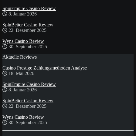
SpinEmpire Casino Review
8. Januar 2026
SpinBetter Casino Review
22. Dezember 2025
Wyns Casino Review
30. September 2025
Aktuelle Reviews
Casino Prestige Zahlungsmethoden Analyse
18. Mai 2026
SpinEmpire Casino Review
8. Januar 2026
SpinBetter Casino Review
22. Dezember 2025
Wyns Casino Review
30. September 2025