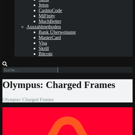
Jeton
CashtoCode
MiFinity
MuchBetter
Auszahlmethoden
Bank Überweisung
MasterCard
Visa
Skrill
Bitcoin
Olympus: Charged Frames
Olympus: Charged Frames