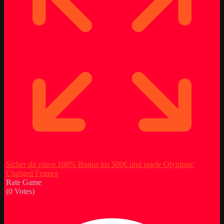
Sicher dir einen 100% Bonus bis 500€ und spiele Olympus:
Charged Frames
Rate Game
(
0
Votes)