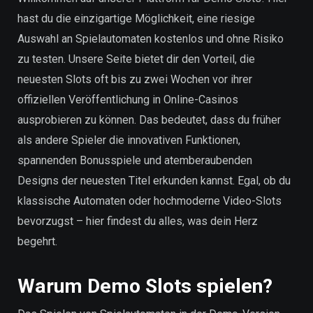
hast du die einzigartige Möglichkeit, eine riesige
Auswahl an Spielautomaten kostenlos und ohne Risiko
zu testen. Unsere Seite bietet dir den Vorteil, die
neuesten Slots oft bis zu zwei Wochen vor ihrer
offiziellen Veröffentlichung in Online-Casinos
ausprobieren zu können. Das bedeutet, dass du früher
als andere Spieler die innovativen Funktionen,
spannenden Bonusspiele und atemberaubenden
Designs der neuesten Titel erkunden kannst. Egal, ob du
klassische Automaten oder hochmoderne Video-Slots
bevorzugst – hier findest du alles, was dein Herz
begehrt.
Warum Demo Slots spielen?