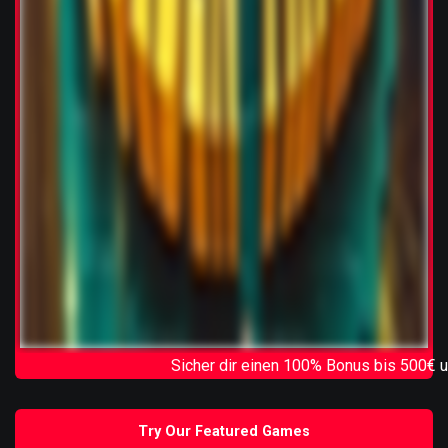
Sicher dir einen 100% Bonus bis 500€ und spiele Oz Gold
Try Our Featured Games