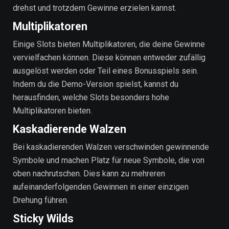
drehst und trotzdem Gewinne erzielen kannst.
Multiplikatoren
Einige Slots bieten Multiplikatoren, die deine Gewinne
vervielfachen können. Diese können entweder zufällig
ausgelöst werden oder Teil eines Bonusspiels sein.
Indem du die Demo-Version spielst, kannst du
herausfinden, welche Slots besonders hohe
Multiplikatoren bieten.
Kaskadierende Walzen
Bei kaskadierenden Walzen verschwinden gewinnende
Symbole und machen Platz für neue Symbole, die von
oben nachrutschen. Dies kann zu mehreren
aufeinanderfolgenden Gewinnen in einer einzigen
Drehung führen.
Sticky Wilds