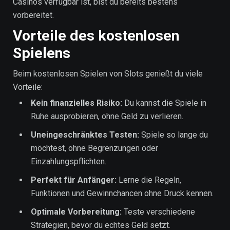
Casinos verfügbar ist, bist du bereits bestens
vorbereitet.
Vorteile des kostenlosen
Spielens
Beim kostenlosen Spielen von Slots genießt du viele
Vorteile:
Kein finanzielles Risiko:
Du kannst die Spiele in
Ruhe ausprobieren, ohne Geld zu verlieren.
Uneingeschränktes Testen:
Spiele so lange du
möchtest, ohne Begrenzungen oder
Einzahlungspflichten.
Perfekt für Anfänger:
Lerne die Regeln,
Funktionen und Gewinnchancen ohne Druck kennen.
Optimale Vorbereitung:
Teste verschiedene
Strategien, bevor du echtes Geld setzt.