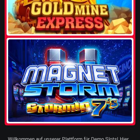
Willkommen auf unserer Plattform für Demo Slots! Hier