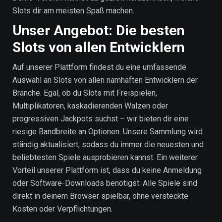
Slots dir am meisten Spaß machen.
Unser Angebot: Die besten
Slots von allen Entwicklern
Auf unserer Plattform findest du eine umfassende
Auswahl an Slots von allen namhaften Entwicklern der
Branche. Egal, ob du Slots mit Freispielen,
Multiplikatoren, kaskadierenden Walzen oder
progressiven Jackpots suchst – wir bieten dir eine
riesige Bandbreite an Optionen. Unsere Sammlung wird
ständig aktualisiert, sodass du immer die neuesten und
beliebtesten Spiele ausprobieren kannst. Ein weiterer
Vorteil unserer Plattform ist, dass du keine Anmeldung
oder Software-Downloads benötigst. Alle Spiele sind
direkt in deinem Browser spielbar, ohne versteckte
Kosten oder Verpflichtungen.