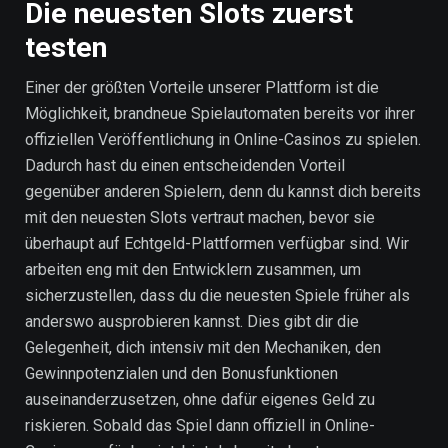
Die neuesten Slots zuerst
testen
Einer der größten Vorteile unserer Plattform ist die
Möglichkeit, brandneue Spielautomaten bereits vor ihrer
offiziellen Veröffentlichung in Online-Casinos zu spielen.
Dadurch hast du einen entscheidenden Vorteil
gegenüber anderen Spielern, denn du kannst dich bereits
mit den neuesten Slots vertraut machen, bevor sie
überhaupt auf Echtgeld-Plattformen verfügbar sind. Wir
arbeiten eng mit den Entwicklern zusammen, um
sicherzustellen, dass du die neuesten Spiele früher als
anderswo ausprobieren kannst. Dies gibt dir die
Gelegenheit, dich intensiv mit den Mechaniken, den
Gewinnpotenzialen und den Bonusfunktionen
auseinanderzusetzen, ohne dafür eigenes Geld zu
riskieren. Sobald das Spiel dann offiziell in Online-