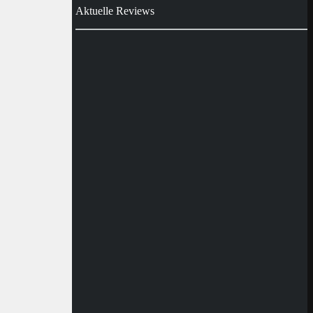
Aktuelle Reviews