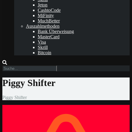
Jeton
CashtoCode
MiFinity
MuchBetter
Auszahlmethoden
Bank Überweisung
MasterCard
Visa
Skrill
Bitcoin
Piggy Shifter
Piggy Shifter