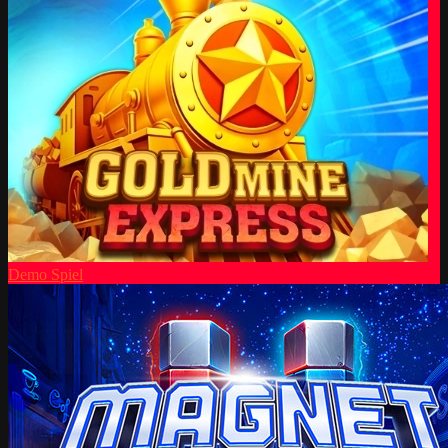
Demo Spiel