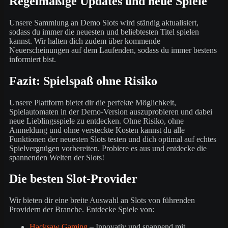
Regelmäßige Updates und neue Spiele
Unsere Sammlung an Demo Slots wird ständig aktualisiert,
sodass du immer die neuesten und beliebtesten Titel spielen
kannst. Wir halten dich zudem über kommende
Neuerscheinungen auf dem Laufenden, sodass du immer bestens
informiert bist.
Fazit: Spielspaß ohne Risiko
Unsere Plattform bietet dir die perfekte Möglichkeit,
Spielautomaten in der Demo-Version auszuprobieren und dabei
neue Lieblingsspiele zu entdecken. Ohne Risiko, ohne
Anmeldung und ohne versteckte Kosten kannst du alle
Funktionen der neuesten Slots testen und dich optimal auf echtes
Spielvergnügen vorbereiten. Probiere es aus und entdecke die
spannenden Welten der Slots!
Die besten Slot-Provider
Wir bieten dir eine breite Auswahl an Slots von führenden
Providern der Branche. Entdecke Spiele von:
Hacksaw Gaming
– Innovativ und spannend mit