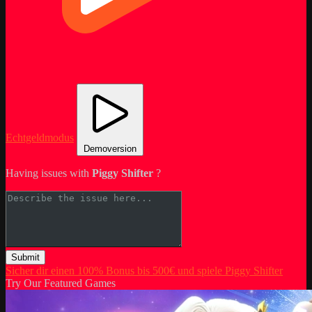
Echtgeldmodus
Demoversion
Having issues with
Piggy Shifter
?
Submit
Sicher dir einen 100% Bonus bis 500€ und spiele Piggy Shifter
Try Our Featured Games