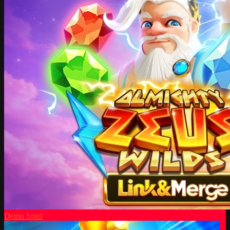
Demo Spiel