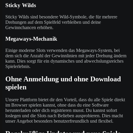
Sticky Wilds
Sticky Wilds sind besondere Wild-Symbole, die für mehrere
Drehungen auf dem Spielfeld verbleiben und deine
Gewinnchancen erhöhen.
Megaways-Mechanik
Einige moderne Slots verwenden das Megaways-System, bei
dem sich die Anzahl der Gewinnlinien mit jeder Drehung ändern
kann. Dies sorgt für ein dynamisches und abwechslungsreiches
Spielerlebnis.
Ohne Anmeldung und ohne Download
spielen
Unsere Plattform bietet dir den Vorteil, dass du alle Spiele direkt
im Browser spielen kannst, ohne dass du eine Software
herunterladen oder dich registrieren musst. Du kannst sofort
loslegen und die Slots nach Belieben ausprobieren. Dies macht
unser Angebot besonders benutzerfreundlich und flexibel.