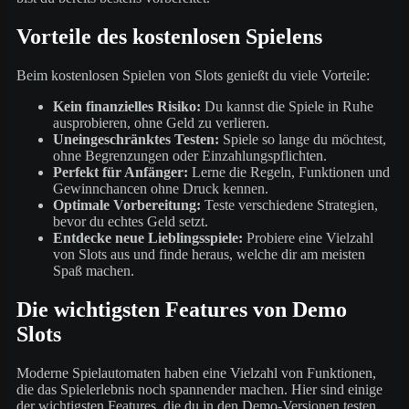
Vorteile des kostenlosen Spielens
Beim kostenlosen Spielen von Slots genießt du viele Vorteile:
Kein finanzielles Risiko:
Du kannst die Spiele in Ruhe
ausprobieren, ohne Geld zu verlieren.
Uneingeschränktes Testen:
Spiele so lange du möchtest,
ohne Begrenzungen oder Einzahlungspflichten.
Perfekt für Anfänger:
Lerne die Regeln, Funktionen und
Gewinnchancen ohne Druck kennen.
Optimale Vorbereitung:
Teste verschiedene Strategien,
bevor du echtes Geld setzt.
Entdecke neue Lieblingsspiele:
Probiere eine Vielzahl
von Slots aus und finde heraus, welche dir am meisten
Spaß machen.
Die wichtigsten Features von Demo
Slots
Moderne Spielautomaten haben eine Vielzahl von Funktionen,
die das Spielerlebnis noch spannender machen. Hier sind einige
der wichtigsten Features, die du in den Demo-Versionen testen