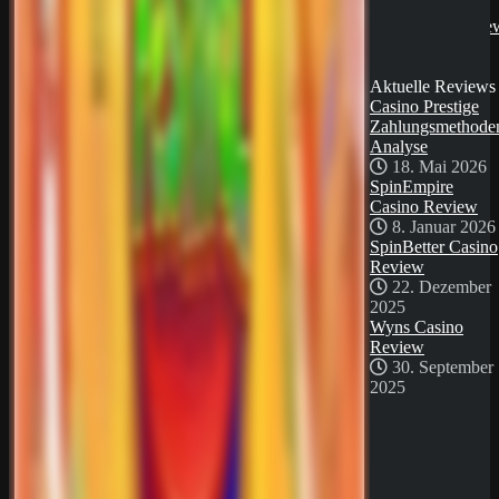
2025
Wyns Casino Revie
30. September
2025
Aktuelle Reviews
Casino Prestige
Zahlungsmethode
Analyse
18. Mai 2026
SpinEmpire
Casino Review
8. Januar 2026
SpinBetter Casino
Review
22. Dezember
2025
Wyns Casino
Review
30. September
2025