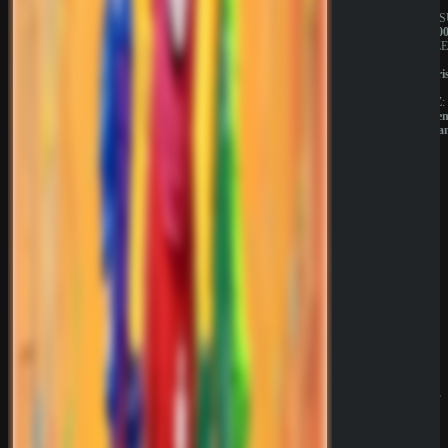
JAHRESUMSATZ:
JAHRES
1.000.000€
1.000.00
BESITZER:
BESITZE
Liernin
Liernin
Enterprises
Enterpri
LTD
LTD
LIZENZ:
LIZENZ:
Komoren
Komore
(Anjouan)
(Anjoua
Neueste
Beiträge
Casino
Prestige
Zahlungs
methoden
Analyse
SpinEmpir
e Casino
Review