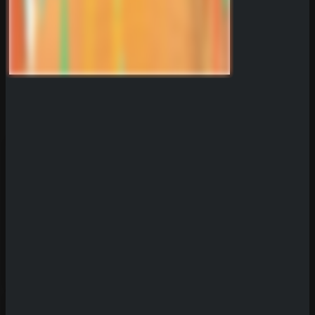
Sicher dir einen 100% Bonus bis 500€ und spie
Try Our Featured Games