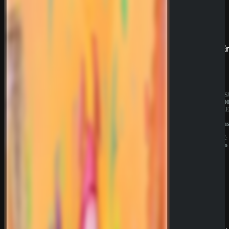
Prestige
SpinE
BESITZER:
JAHRES
Aurevia
10.000.0
IT
BESITZE
Group
GBL
LIZENZ:
Solution
Curacao
N.V.
LIZENZ:
Curacao