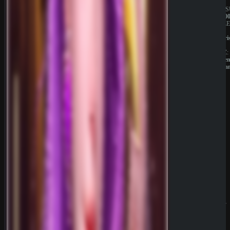
JAHRESUMSATZ:
JAHRES
1.000.000€
1.000.00
BESITZER:
BESITZE
Liernin
Liernin
Enterprises
Enterpri
LTD
LTD
LIZENZ:
LIZENZ:
Komoren
Komore
(Anjouan)
(Anjoua
Neueste
Beiträge
Casino
Prestige
Zahlungs
methoden
Analyse
SpinEmpir
e Casino
Review