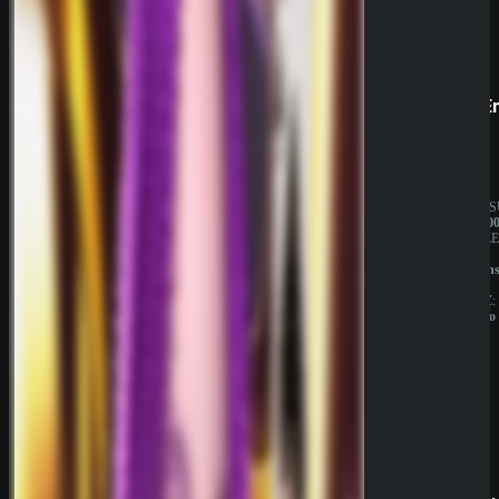
Prestige
SpinE
BESITZER:
JAHRES
Aurevia
10.000.0
IT
BESITZE
Group
GBL
LIZENZ:
Solution
Curacao
N.V.
LIZENZ:
Curacao