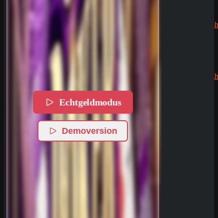
Silizi
zu
CryptoRush
200% bis
zu 2.500€
Robert99
zu
CryptoRush
200% bis
zu 2.500€
Echtgeldmodus
News
Demoversion
Casino Prestige
Zahlungsmethoden
Analyse
18. Mai 2026
SpinEmpire Casino
Review
8. Januar 2026
SpinBetter Casino
Review
22. Dezember