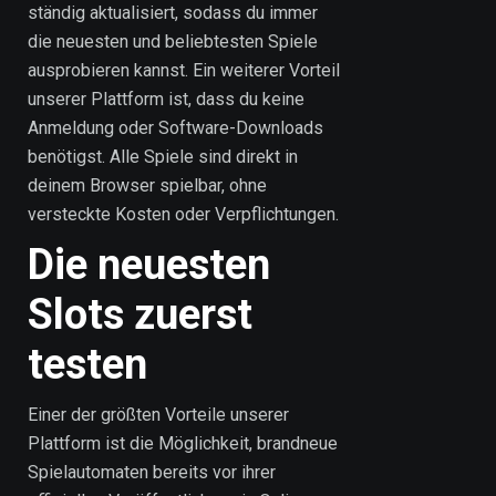
ständig aktualisiert, sodass du immer
die neuesten und beliebtesten Spiele
ausprobieren kannst. Ein weiterer Vorteil
unserer Plattform ist, dass du keine
Anmeldung oder Software-Downloads
benötigst. Alle Spiele sind direkt in
deinem Browser spielbar, ohne
versteckte Kosten oder Verpflichtungen.
Die neuesten
Slots zuerst
testen
Einer der größten Vorteile unserer
Plattform ist die Möglichkeit, brandneue
Spielautomaten bereits vor ihrer