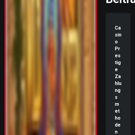
Ca
sin
o
Pr
es
tig
e
Za
hlu
ng
s
m
et
ho
de
n