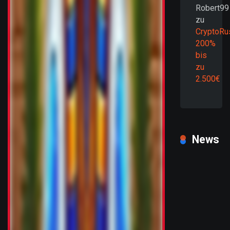
Robert99
zu
CryptoRu
200%
bis
zu
2.500€
News