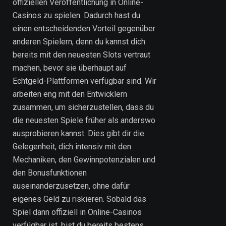
offiziellen Veröffentlichung in Online-
Casinos zu spielen. Dadurch hast du
einen entscheidenden Vorteil gegenüber
anderen Spielern, denn du kannst dich
bereits mit den neuesten Slots vertraut
machen, bevor sie überhaupt auf
Echtgeld-Plattformen verfügbar sind. Wir
arbeiten eng mit den Entwicklern
zusammen, um sicherzustellen, dass du
die neuesten Spiele früher als anderswo
ausprobieren kannst. Dies gibt dir die
Gelegenheit, dich intensiv mit den
Mechaniken, den Gewinnpotenzialen und
den Bonusfunktionen
auseinanderzusetzen, ohne dafür
eigenes Geld zu riskieren. Sobald das
Spiel dann offiziell in Online-Casinos
verfügbar ist, bist du bereits bestens