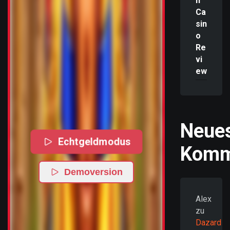
n
Ca
sin
o
Re
vi
ew
Neue
Echtgeldmodus
Komm
Demoversion
Alex
zu
Dazard