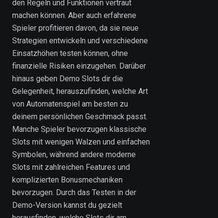
den Regeln und Funktionen vertraut
machen können. Aber auch erfahrene
Spieler profitieren davon, da sie neue
Strategien entwickeln und verschiedene
Einsatzhöhen testen können, ohne
finanzielle Risiken einzugehen. Darüber
hinaus geben Demo Slots dir die
Gelegenheit, herauszufinden, welche Art
von Automatenspiel am besten zu
deinem persönlichen Geschmack passt.
Manche Spieler bevorzugen klassische
Slots mit wenigen Walzen und einfachen
Symbolen, während andere moderne
Slots mit zahlreichen Features und
komplizierten Bonusmechaniken
bevorzugen. Durch das Testen in der
Demo-Version kannst du gezielt
herausfinden, welche Slots dir am