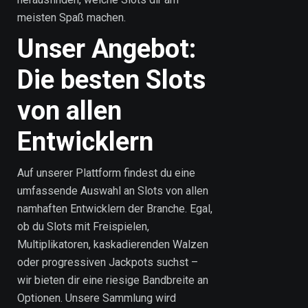
meisten Spaß machen.
Unser Angebot:
Die besten Slots
von allen
Entwicklern
Auf unserer Plattform findest du eine
umfassende Auswahl an Slots von allen
namhaften Entwicklern der Branche. Egal,
ob du Slots mit Freispielen,
Multiplikatoren, kaskadierenden Walzen
oder progressiven Jackpots suchst –
wir bieten dir eine riesige Bandbreite an
Optionen. Unsere Sammlung wird