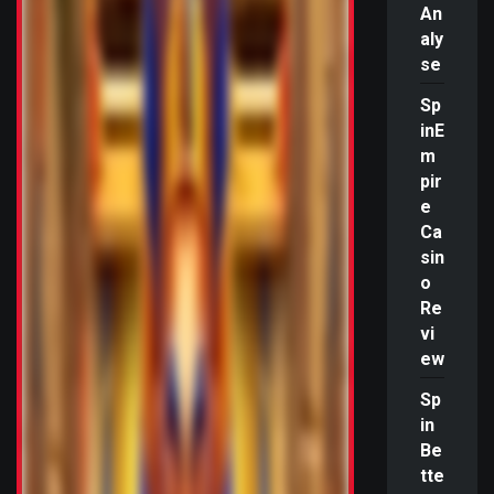
An
aly
se
Sp
inE
m
pir
e
Ca
sin
o
Re
vi
ew
Sp
in
Be
tte