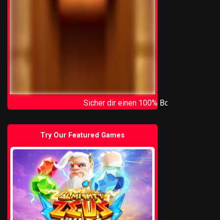
Sicher dir einen 100% Bonus bis 500€ und spiele Pyr
Try Our Featured Games