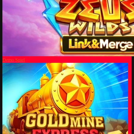
Demo Spiel