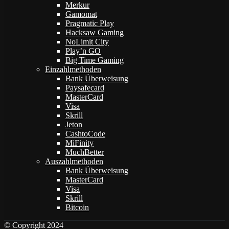
Merkur
Gamomat
Pragmatic Play
Hacksaw Gaming
NoLimit City
Play’n GO
Big Time Gaming
Einzahlmethoden
Bank Überweisung
Paysafecard
MasterCard
Visa
Skrill
Jeton
CashtoCode
MiFinity
MuchBetter
Auszahlmethoden
Bank Überweisung
MasterCard
Visa
Skrill
Bitcoin
© Copyright 2024