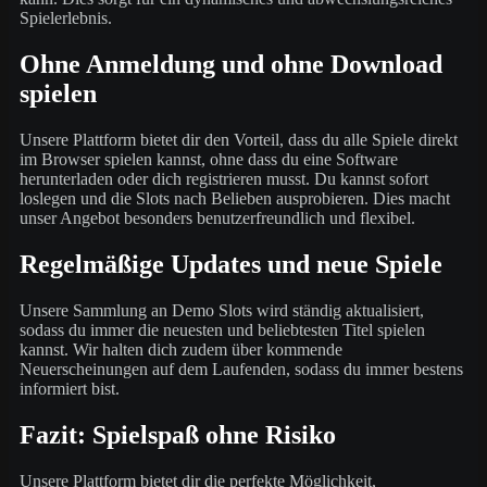
Spielerlebnis.
Ohne Anmeldung und ohne Download
spielen
Unsere Plattform bietet dir den Vorteil, dass du alle Spiele direkt
im Browser spielen kannst, ohne dass du eine Software
herunterladen oder dich registrieren musst. Du kannst sofort
loslegen und die Slots nach Belieben ausprobieren. Dies macht
unser Angebot besonders benutzerfreundlich und flexibel.
Regelmäßige Updates und neue Spiele
Unsere Sammlung an Demo Slots wird ständig aktualisiert,
sodass du immer die neuesten und beliebtesten Titel spielen
kannst. Wir halten dich zudem über kommende
Neuerscheinungen auf dem Laufenden, sodass du immer bestens
informiert bist.
Fazit: Spielspaß ohne Risiko
Unsere Plattform bietet dir die perfekte Möglichkeit,