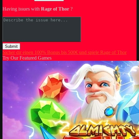
Having issues with
Rage of Thor
?
Submit
Sicher dir einen 100% Bonus bis 500€ und spiele Rage of Thor
Try Our Featured Games