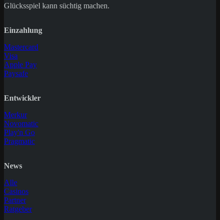
Glücksspiel kann süchtig machen.
Einzahlung
Mastercard
Visa
Apple Pay
Paysafe
Entwickler
Merkur
Novomatic
Play'n Go
Pragmatic
News
Alle
Casinos
Partner
Ratgeber