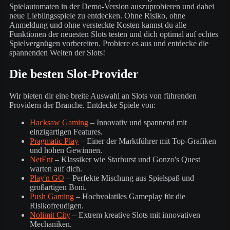
Spielautomaten in der Demo-Version auszuprobieren und dabei
neue Lieblingsspiele zu entdecken. Ohne Risiko, ohne
Anmeldung und ohne versteckte Kosten kannst du alle
Funktionen der neuesten Slots testen und dich optimal auf echtes
Spielvergnügen vorbereiten. Probiere es aus und entdecke die
spannenden Welten der Slots!
Die besten Slot-Provider
Wir bieten dir eine breite Auswahl an Slots von führenden
Providern der Branche. Entdecke Spiele von:
Hacksaw Gaming
– Innovativ und spannend mit
einzigartigen Features.
Pragmatic Play
– Einer der Marktführer mit Top-Grafiken
und hohen Gewinnen.
NetEnt
– Klassiker wie Starburst und Gonzo's Quest
warten auf dich.
Play'n GO
– Perfekte Mischung aus Spielspaß und
großartigen Boni.
Push Gaming
– Hochvolatiles Gameplay für die
Risikofreudigen.
Nolimit City
– Extrem kreative Slots mit innovativen
Mechaniken.