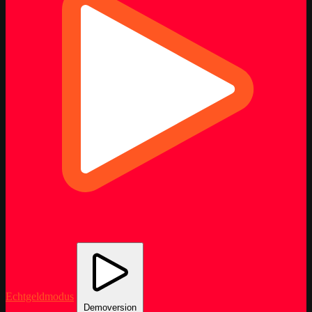
Echtgeldmodus
Demoversion