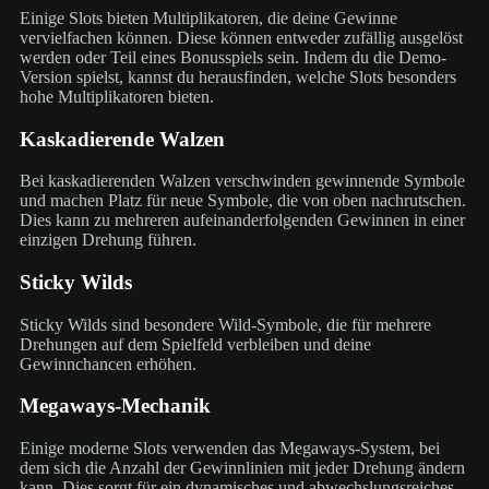
Einige Slots bieten Multiplikatoren, die deine Gewinne
vervielfachen können. Diese können entweder zufällig ausgelöst
werden oder Teil eines Bonusspiels sein. Indem du die Demo-
Version spielst, kannst du herausfinden, welche Slots besonders
hohe Multiplikatoren bieten.
Kaskadierende Walzen
Bei kaskadierenden Walzen verschwinden gewinnende Symbole
und machen Platz für neue Symbole, die von oben nachrutschen.
Dies kann zu mehreren aufeinanderfolgenden Gewinnen in einer
einzigen Drehung führen.
Sticky Wilds
Sticky Wilds sind besondere Wild-Symbole, die für mehrere
Drehungen auf dem Spielfeld verbleiben und deine
Gewinnchancen erhöhen.
Megaways-Mechanik
Einige moderne Slots verwenden das Megaways-System, bei
dem sich die Anzahl der Gewinnlinien mit jeder Drehung ändern
kann. Dies sorgt für ein dynamisches und abwechslungsreiches