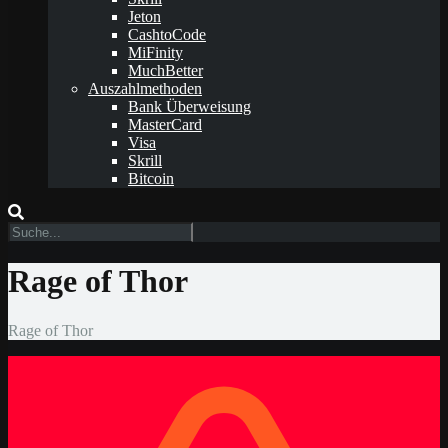
Jeton
CashtoCode
MiFinity
MuchBetter
Auszahlmethoden
Bank Überweisung
MasterCard
Visa
Skrill
Bitcoin
Rage of Thor
Rage of Thor