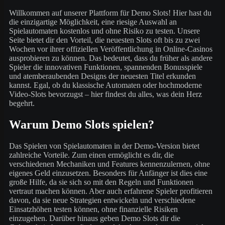
Willkommen auf unserer Plattform für Demo Slots! Hier hast du
die einzigartige Möglichkeit, eine riesige Auswahl an
Spielautomaten kostenlos und ohne Risiko zu testen. Unsere
Seite bietet dir den Vorteil, die neuesten Slots oft bis zu zwei
Wochen vor ihrer offiziellen Veröffentlichung in Online-Casinos
ausprobieren zu können. Das bedeutet, dass du früher als andere
Spieler die innovativen Funktionen, spannenden Bonusspiele
und atemberaubenden Designs der neuesten Titel erkunden
kannst. Egal, ob du klassische Automaten oder hochmoderne
Video-Slots bevorzugst – hier findest du alles, was dein Herz
begehrt.
Warum Demo Slots spielen?
Das Spielen von Spielautomaten in der Demo-Version bietet
zahlreiche Vorteile. Zum einen ermöglicht es dir, die
verschiedenen Mechaniken und Features kennenzulernen, ohne
eigenes Geld einzusetzen. Besonders für Anfänger ist dies eine
große Hilfe, da sie sich so mit den Regeln und Funktionen
vertraut machen können. Aber auch erfahrene Spieler profitieren
davon, da sie neue Strategien entwickeln und verschiedene
Einsatzhöhen testen können, ohne finanzielle Risiken
einzugehen. Darüber hinaus geben Demo Slots dir die