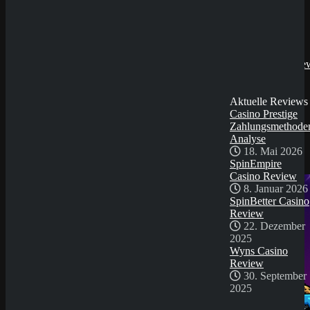
8. Januar 2026
SpinBetter Casino
Review
22. Dezember
2025
Wyns Casino Revie
30. September
2025
Aktuelle Reviews
Casino Prestige
Zahlungsmethode
Analyse
18. Mai 2026
SpinEmpire
Demo Spiel
Casino Review
8. Januar 2026
SpinBetter Casino
Review
22. Dezember
2025
Wyns Casino
Review
30. September
2025