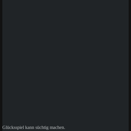
Save my name, email, and website in this
browser for the next time I comment.
Glücksspiel kann süchtig machen.