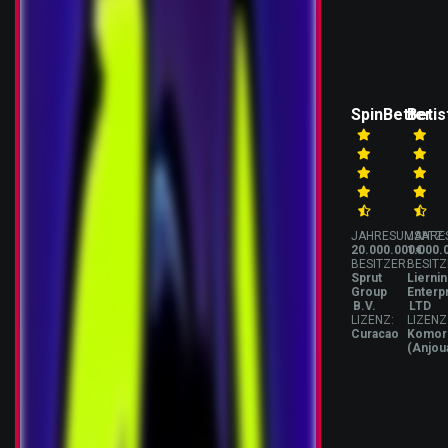
SpinBetter
Betis
JAHRESUMSATZ:
JAHRE
20.000.000€
1.000.
BESITZER:
BESITZ
Sprut
Liernin
Group
Enterp
B.V.
LTD
LIZENZ:
LIZENZ
Curacao
Komor
(Anjou