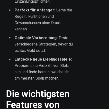
Einzahlungspflichten.
Perfekt für Anfänger:
Lerne die
Regeln, Funktionen und
Gewinnchancen ohne Druck
kennen.
Optimale Vorbereitung:
Teste
verschiedene Strategien, bevor du
echtes Geld setzt.
Entdecke neue Lieblingsspiele:
Probiere eine Vielzahl von Slots
aus und finde heraus, welche dir
am meisten Spaß machen.
Die wichtigsten
Features von