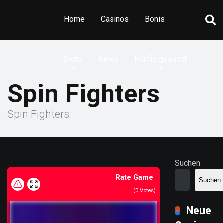
Home
Casinos
Bonis
Slots
News
Häufig gesucht
Spin Fighters
Spin Fighters
Suchen
Rate Game
Suchen
(
0
Votes)
Neue