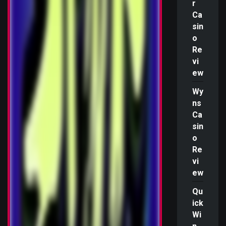
r
Ca
sin
o
Re
vi
ew
Wy
ns
Ca
sin
o
Re
vi
ew
Qu
ick
Wi