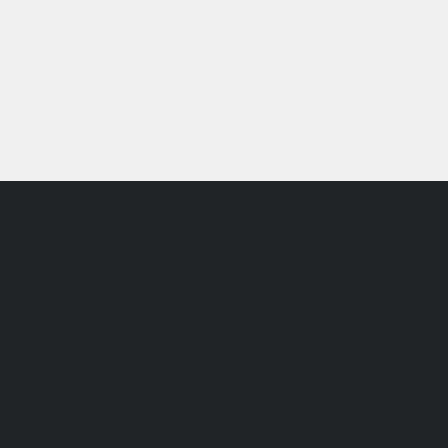
y Our Featured Games