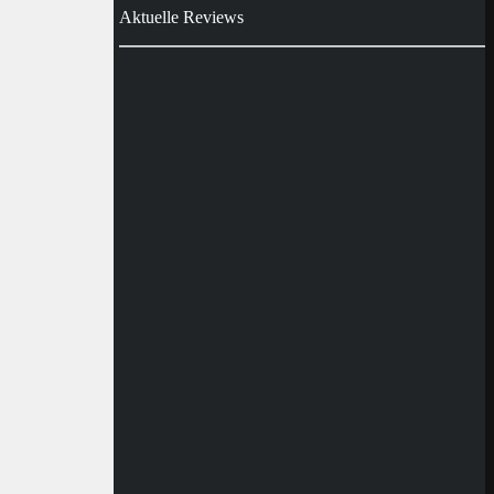
Aktuelle Reviews