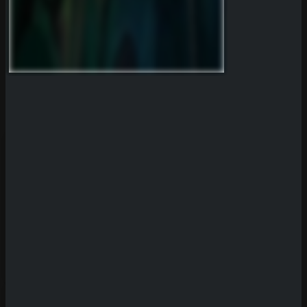
Sicher dir einen 100% Bonus bis 500€ und spi
Try Our Featured Games