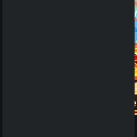
CryptoRus
Jens
zu
CryptoRush
200% bis
zu 2.500€
Silizi
zu
CryptoRush
200% bis
zu 2.500€
Robert99
zu
CryptoRush
200% bis
zu 2.500€
News
Casino Prestige
Zahlungsmethoden
Analyse
Demo Spiel
18. Mai 2026
SpinEmpire Casino
Review