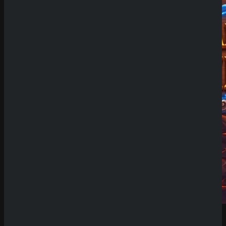
Demo Spiel