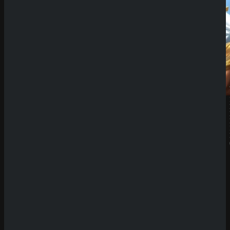
Neueste
Beiträge
Casino
Prestige