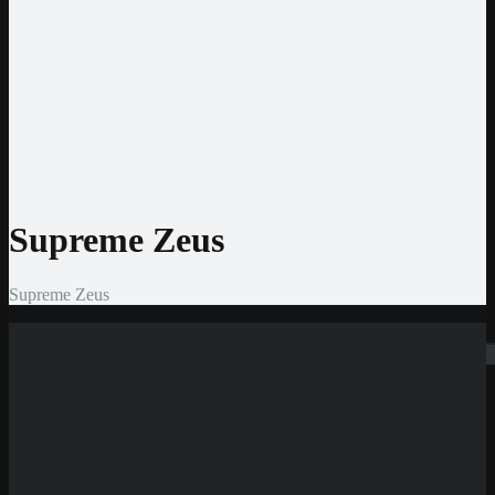
Jeton
CashtoCode
MiFinity
MuchBetter
Auszahlmethoden
Bank Überweisung
MasterCard
Visa
Skrill
Bitcoin
Supreme Zeus
Supreme Zeus
Suchen
Neue Casinos