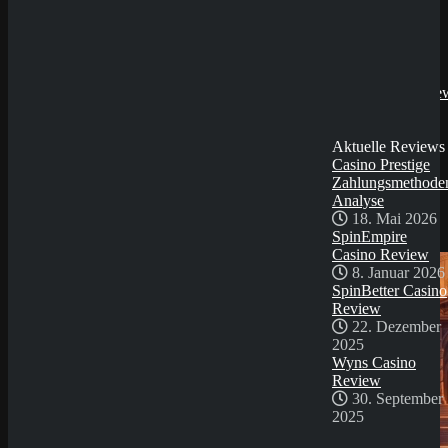
8. Januar 2026
SpinBetter Casino
Review
22. Dezember
2025
Wyns Casino Revie
30. September
2025
Aktuelle Reviews
Casino Prestige
Zahlungsmethode
Analyse
18. Mai 2026
SpinEmpire
Demo Spiel
Casino Review
8. Januar 2026
SpinBetter Casino
Review
22. Dezember
2025
Wyns Casino
Review
30. September
2025