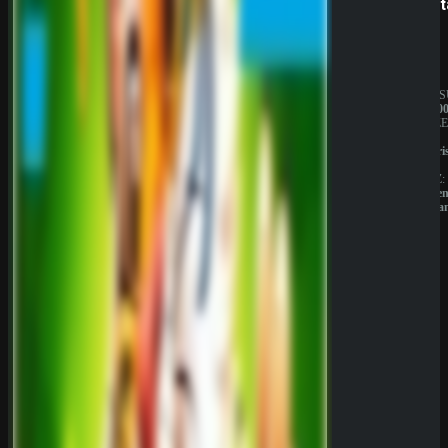
SpinBetter
Betist
JAHRESUMSATZ:
JAHRES
20.000.000€
1.000.00
BESITZER:
BESITZE
Sprut
Liernin
Group
Enterpri
B.V.
LTD
LIZENZ:
LIZENZ:
Curacao
Komore
(Anjoua
QuickWin
Wyns