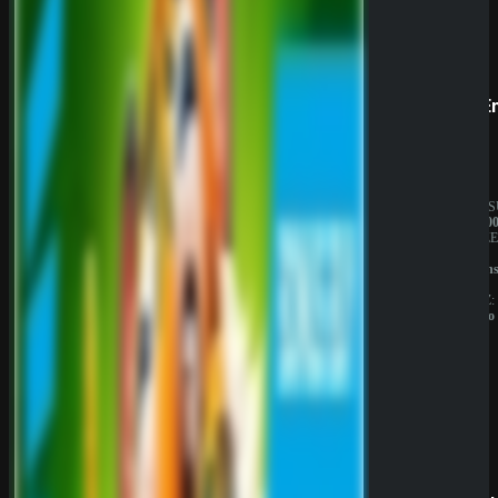
Prestige
SpinE
BESITZER:
JAHRES
Aurevia
10.000.0
IT
BESITZE
Group
GBL
LIZENZ:
Solution
Curacao
N.V.
LIZENZ:
Curacao