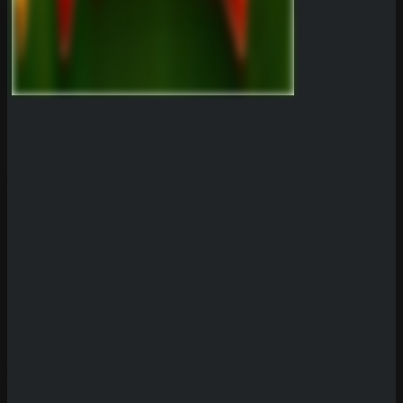
Sicher dir einen 100% Bonus bis 500€ und spiele 
Try Our Featured Games