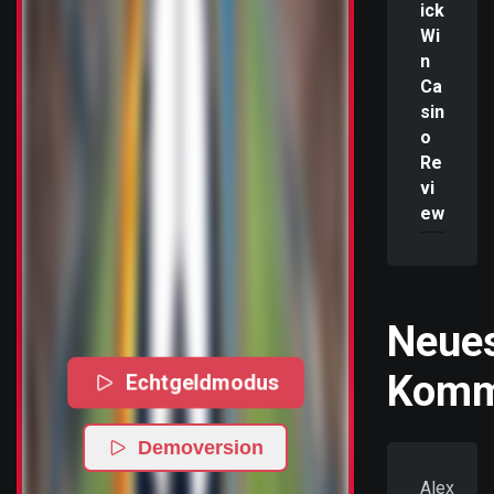
ick
Wi
n
Ca
sin
o
Re
vi
ew
Neue
Komm
Echtgeldmodus
Demoversion
Alex