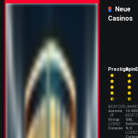
Neue
Casinos
Prestige
Spin
BESITZER:
JAHRE
Aurevia
10.000
IT
BESITZ
Group
GBL
LIZENZ:
Soluti
Curacao
N.V.
LIZENZ
Curac