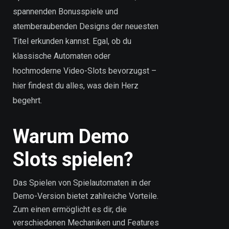
spannenden Bonusspiele und
atemberaubenden Designs der neuesten
Titel erkunden kannst. Egal, ob du
klassische Automaten oder
hochmoderne Video-Slots bevorzugst –
hier findest du alles, was dein Herz
begehrt.
Warum Demo
Slots spielen?
Das Spielen von Spielautomaten in der
Demo-Version bietet zahlreiche Vorteile.
Zum einen ermöglicht es dir, die
verschiedenen Mechaniken und Features