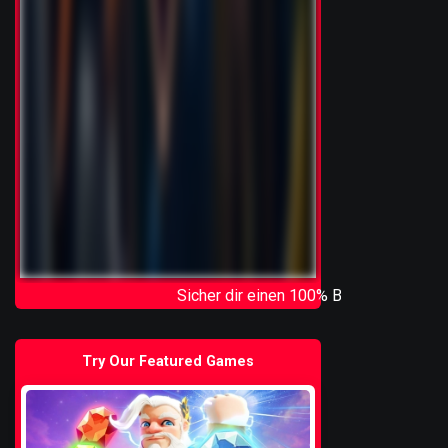
Sicher dir einen 100% Bonus bis 500€ und spiele Ti
Try Our Featured Games