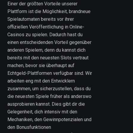
Einer der größten Vorteile unserer
Plattform ist die Möglichkeit, brandneue
Spielautomaten bereits vor ihrer
offiziellen Veröffentlichung in Online-
Casinos zu spielen. Dadurch hast du
einen entscheidenden Vorteil gegenüber
anderen Spielern, denn du kannst dich
bereits mit den neuesten Slots vertraut
machen, bevor sie überhaupt auf
Echtgeld-Plattformen verfügbar sind. Wir
arbeiten eng mit den Entwicklern
zusammen, um sicherzustellen, dass du
die neuesten Spiele früher als anderswo
ausprobieren kannst. Dies gibt dir die
Gelegenheit, dich intensiv mit den
Mechaniken, den Gewinnpotenzialen und
den Bonusfunktionen