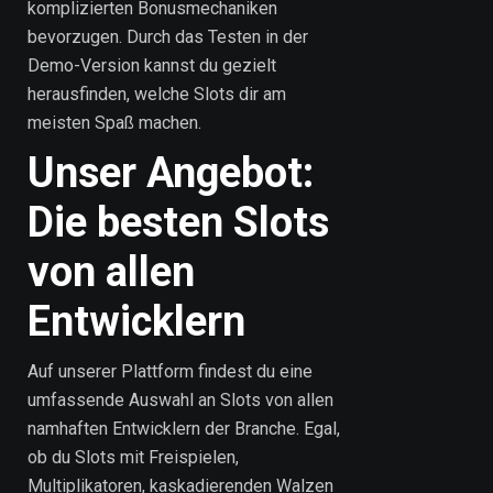
komplizierten Bonusmechaniken
bevorzugen. Durch das Testen in der
Demo-Version kannst du gezielt
herausfinden, welche Slots dir am
meisten Spaß machen.
Unser Angebot:
Die besten Slots
von allen
Entwicklern
Auf unserer Plattform findest du eine
umfassende Auswahl an Slots von allen
namhaften Entwicklern der Branche. Egal,
ob du Slots mit Freispielen,
Multiplikatoren, kaskadierenden Walzen