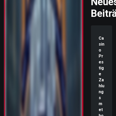
Neue
Beitr
Ca
sin
o
Pr
es
tig
e
Za
hlu
ng
s
m
et
ho