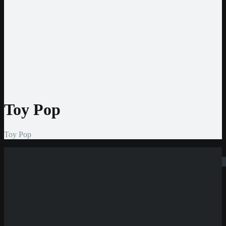
Jeton
CashtoCode
MiFinity
MuchBetter
Auszahlmethoden
Bank Überweisung
MasterCard
Visa
Skrill
Bitcoin
Toy Pop
Toy Pop
Suchen
Neue Casinos