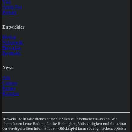
Visa
Apple Pay
Paysafe
Entwickler
Merkur
Novomatic
Play'n Go
Pragmatic
News
Alle
Casinos
Partner
Ratgeber
Hinweis
Die Inhalte dienen ausschließlich zu Informationszwecken. Wir
übernehmen keine Haftung für die Richtigkeit, Vollständigkeit und Aktualität
der bereitgestellten Informationen. Glücksspiel kann süchtig machen. Spielen