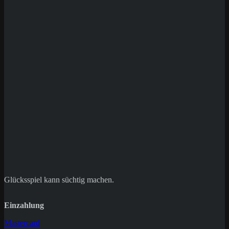
Save my name, email, and website in this
browser for the next time I comment.
Glücksspiel kann süchtig machen.
Einzahlung
Mastercard