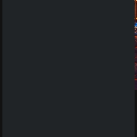
Demo Spiel
Willkommen auf unserer Plattform für Demo
Slots! Hier hast du die einzigartige Möglichkeit,
eine riesige Auswahl an Spielautomaten
kostenlos und ohne Risiko zu testen. Unsere
Seite bietet dir den Vorteil, die neuesten Slots