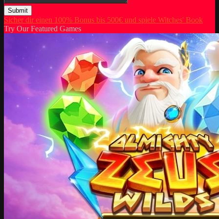
Submit
Sicher dir einen 100% Bonus bis 500€ und spiele Witches' Book
Try Our Featured Games