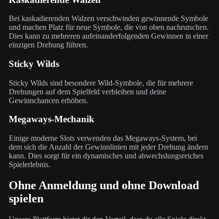
Bei kaskadierenden Walzen verschwinden gewinnende Symbole
und machen Platz für neue Symbole, die von oben nachrutschen.
Dies kann zu mehreren aufeinanderfolgenden Gewinnen in einer
einzigen Drehung führen.
Sticky Wilds
Sticky Wilds sind besondere Wild-Symbole, die für mehrere
Drehungen auf dem Spielfeld verbleiben und deine
Gewinnchancen erhöhen.
Megaways-Mechanik
Einige moderne Slots verwenden das Megaways-System, bei
dem sich die Anzahl der Gewinnlinien mit jeder Drehung ändern
kann. Dies sorgt für ein dynamisches und abwechslungsreiches
Spielerlebnis.
Ohne Anmeldung und ohne Download
spielen