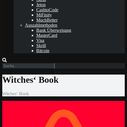
Jeton
CashtoCode
MiFinity
MuchBetter
Auszahlmethoden
Bank Überweisung
MasterCard
Visa
Skrill
Bitcoin
Witches‘ Book
Witches‘ Book