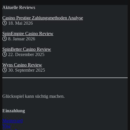
Aktuelle Reviews
Casino Prestige Zahlungsmethoden Analyse
18. Mai 2026
SpinEmpire Casino Review
8. Januar 2026
SpinBetter Casino Review
22. Dezember 2025
Wyns Casino Review
30. September 2025
Glücksspiel kann süchtig machen.
Einzahlung
Mastercard
Visa