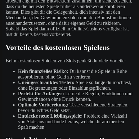
arbeiten eng mit den Entwicklern zusammen, um sicherzustellen,
dass du die neuesten Spiele früher als anderswo ausprobieren
kannst. Dies gibt dir die Gelegenheit, dich intensiv mit den
Mechaniken, den Gewinnpotenzialen und den Bonusfunktionen
auseinanderzusetzen, ohne dafür eigenes Geld zu riskieren.
Sobald das Spiel dann offiziell in Online-Casinos verfügbar ist,
bist du bereits bestens vorbereitet.
Vorteile des kostenlosen Spielens
Beim kostenlosen Spielen von Slots genießt du viele Vorteile:
Kein finanzielles Risiko:
Du kannst die Spiele in Ruhe
ausprobieren, ohne Geld zu verlieren.
Uneingeschränktes Testen:
Spiele so lange du möchtest,
ohne Begrenzungen oder Einzahlungspflichten.
Perfekt für Anfänger:
Lerne die Regeln, Funktionen und
Gewinnchancen ohne Druck kennen.
Optimale Vorbereitung:
Teste verschiedene Strategien,
bevor du echtes Geld setzt.
Entdecke neue Lieblingsspiele:
Probiere eine Vielzahl
von Slots aus und finde heraus, welche dir am meisten
Spaß machen.